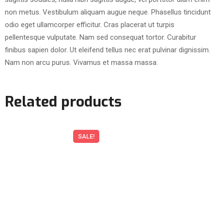
non metus. Vestibulum aliquam augue neque. Phasellus tincidunt
odio eget ullamcorper efficitur. Cras placerat ut turpis
pellentesque vulputate. Nam sed consequat tortor. Curabitur
finibus sapien dolor. Ut eleifend tellus nec erat pulvinar dignissim.
Nam non arcu purus. Vivamus et massa massa.
Related products
SALE!